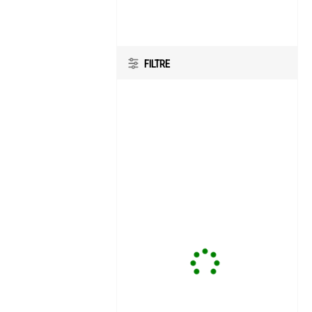
FILTRE