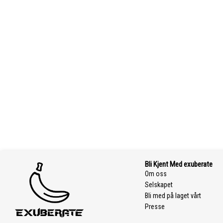
Bli Kjent Med exuberate
Om oss
Selskapet
Bli med på laget vårt
Presse